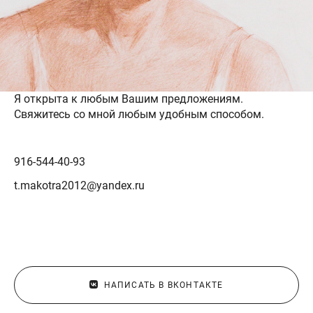
Я открыта к любым Вашим предложениям.
Свяжитесь со мной любым удобным способом.
916-544-40-93
t.makotra2012@yandex.ru
НАПИСАТЬ В ВКОНТАКТЕ