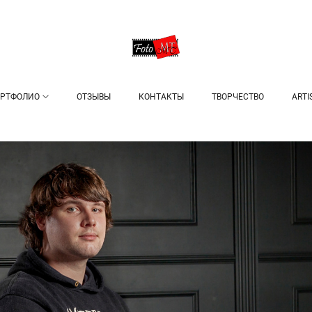
РТФОЛИО
ОТЗЫВЫ
КОНТАКТЫ
ТВОРЧЕСТВО
ARTI