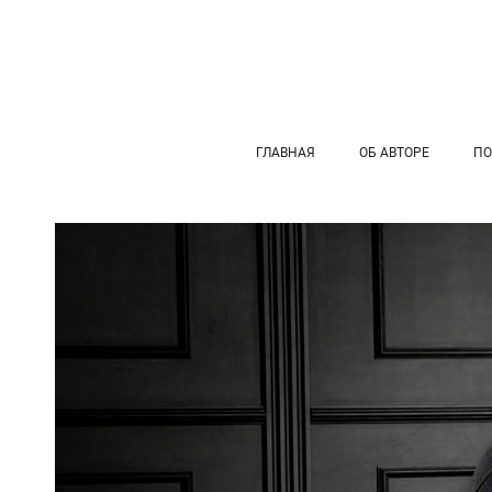
ГЛАВНАЯ
ОБ АВТОРЕ
ПО