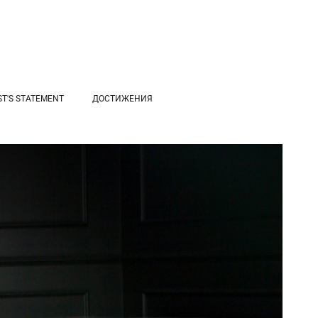
ST'S STATEMENT
ДОСТИЖЕНИЯ