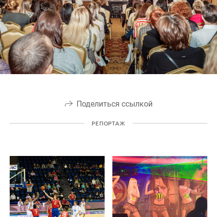
Поделиться ссылкой
РЕПОРТАЖ