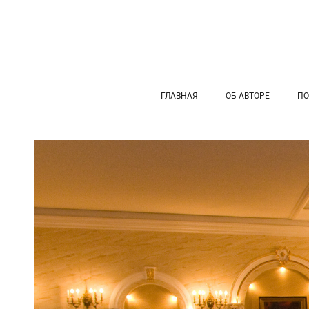
ГЛАВНАЯ
ОБ АВТОРЕ
ПО