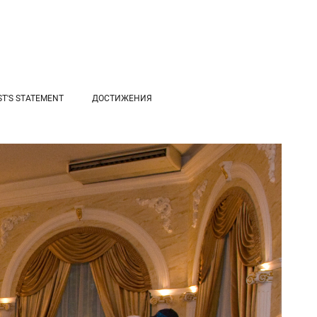
ST'S STATEMENT
ДОСТИЖЕНИЯ