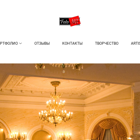
РТФОЛИО
ОТЗЫВЫ
КОНТАКТЫ
ТВОРЧЕСТВО
ARTI