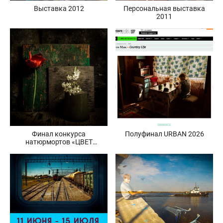
Выставка 2012
Персональная выставка
2011
Финал конкурса
Полуфинал URBAN 2026
натюрмортов «ЦВЕТ
И ФОРМА — ДИАЛОГ
ПРЕДМЕТОВ»