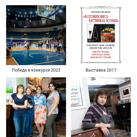
и выставки 2023
Победа в конкурсе 2022
Выставка 2017