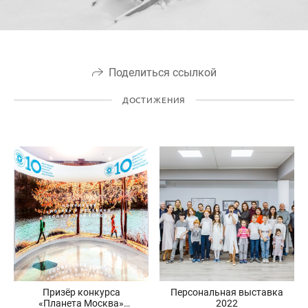
Поделиться ссылкой
ДОСТИЖЕНИЯ
Призёр конкурса
Персональная выставка
«Планета Москва»
2022