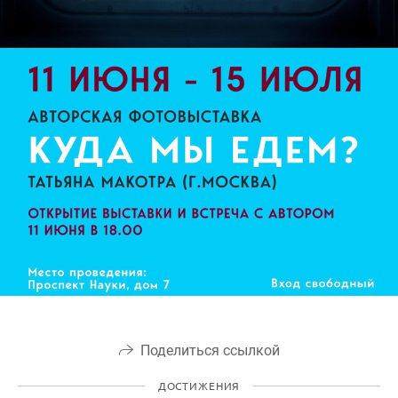
Поделиться ссылкой
ДОСТИЖЕНИЯ