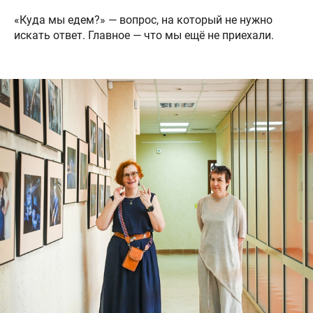
«Куда мы едем?» — вопрос, на который не нужно
искать ответ. Главное — что мы ещё не приехали.