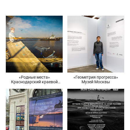
«Родные места»
«Геометрия прогресса»
Краснодарский краевой
Музей Москвы
выставочный зал