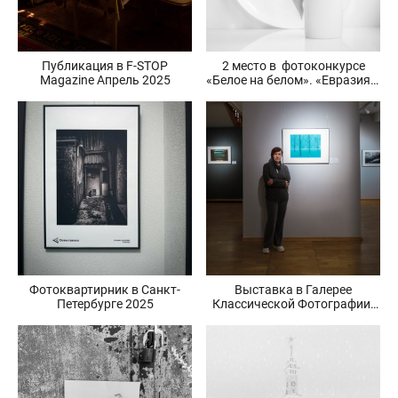
Публикация в F-STOP
2 место в фотоконкурсе
Magazine Апрель 2025
«Белое на белом». «Евразия».
2025 март
Фотоквартирник в Санкт-
Выставка в Галерее
Петербурге 2025
Классической Фотографии.
05/03/2025 — 20/04/2025