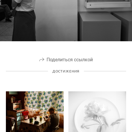
Поделиться ссылкой
ДОСТИЖЕНИЯ