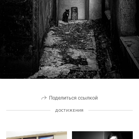
Поделиться ссылкой
ДОСТИЖЕНИЯ