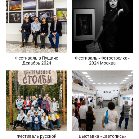
Фестиваль в Пущино
Фестиваль «Фотострелка»
Декабрь 2024
2024 Москва
Фестиваль русской
Выставка «Светопись»