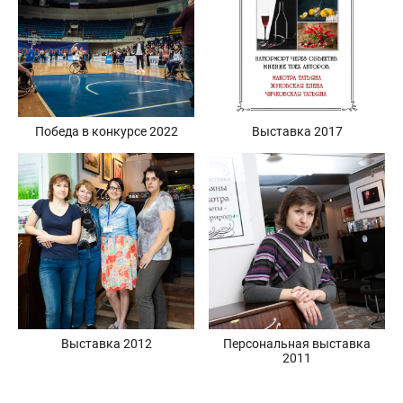
Победа в конкурсе 2022
Выставка 2017
Выставка 2012
Персональная выставка
2011