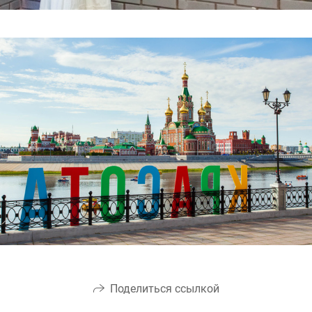
Поделиться ссылкой