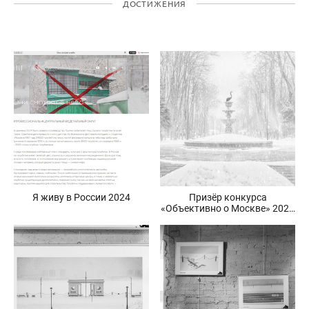
ДОСТИЖЕНИЯ
Я живу в России 2024
Призёр конкурса
«Объективно о Москве» 2024
и выставка по итогам
конкурса