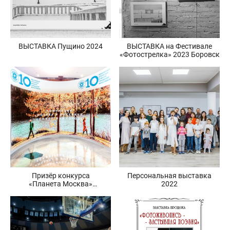
ВЫСТАВКА Пущино 2024
ВЫСТАВКА на Фестивале
«Фотострелка» 2023 Боровск
Призёр конкурса
Персональная выставка
«Планета Москва»
2022
и выставки 2023