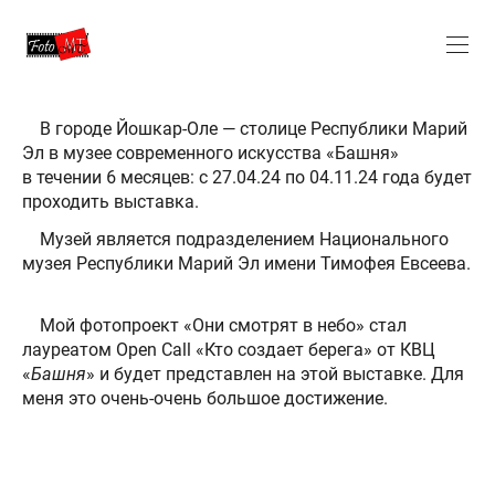
В городе Йошкар-Оле — столице Республики Марий
Эл в музее современного искусства «Башня»
в течении 6 месяцев: с 27.04.24 по 04.11.24 года будет
проходить выставка.
Музей является подразделением Национального
музея Республики Марий Эл имени Тимофея Евсеева.
Мой фотопроект «Они смотрят в небо» стал
лауреатом Open Call «Кто создает берега» от КВЦ
«
Башня
» и будет представлен на этой выставке. Для
меня это очень-очень большое достижение.