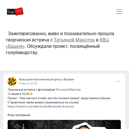
Заинтересованно, живо и познавательно прошла
творческая встреча с
Татьяной Макотра
в
КВЦ
«Башня»
. Обсуждали проект, посвящённый
голубеводству.