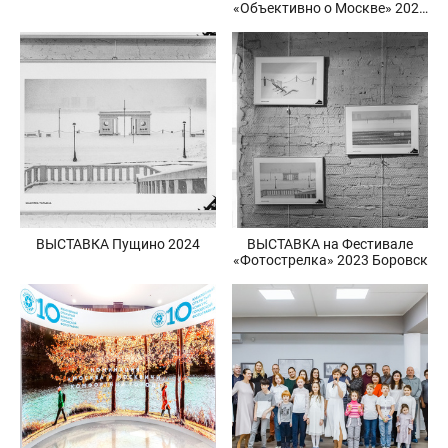
«Объективно о Москве» 2024
и выставка по итогам
конкурса
ВЫСТАВКА Пущино 2024
ВЫСТАВКА на Фестивале
«Фотострелка» 2023 Боровск