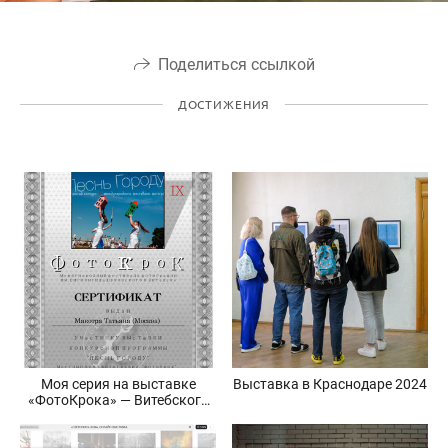
Поделиться ссылкой
ДОСТИЖЕНИЯ
Моя серия на выставке
Выставка в Краснодаре 2024
«ФотоКрока» — Витебского
фестиваля фотографии.