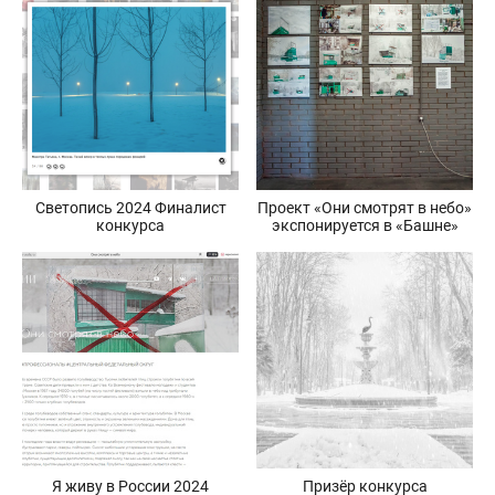
Светопись 2024 Финалист
Проект «Они смотрят в небо»
конкурса
экспонируется в «Башне»
Я живу в России 2024
Призёр конкурса