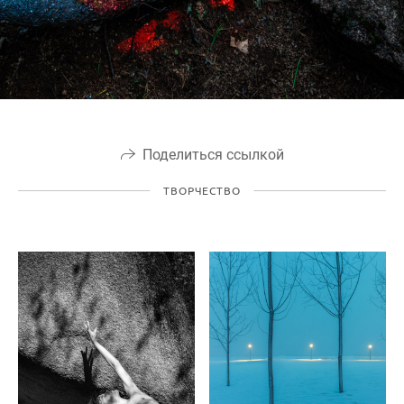
Поделиться ссылкой
ТВОРЧЕСТВО