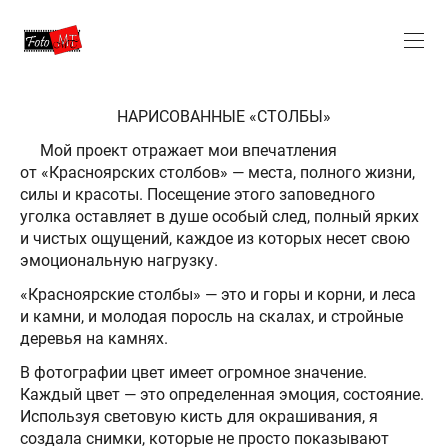
НАРИСОВАННЫЕ «СТОЛБЫ»
Мой проект отражает мои впечатления
от «Красноярских столбов» — места, полного жизни,
силы и красоты. Посещение этого заповедного
уголка оставляет в душе особый след, полный ярких
и чистых ощущений, каждое из которых несет свою
эмоциональную нагрузку.
«Красноярские столбы» — это и горы и корни, и леса
и камни, и молодая поросль на скалах, и стройные
деревья на камнях.
В фотографии цвет имеет огромное значение.
Каждый цвет — это определенная эмоция, состояние.
Используя световую кисть для окрашивания, я
создала снимки, которые не просто показывают