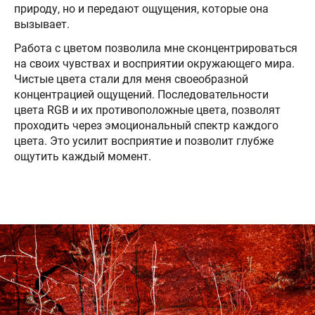
природу, но и передают ощущения, которые она
вызывает.
Работа с цветом позволила мне сконцентрироваться
на своих чувствах и восприятии окружающего мира.
Чистые цвета стали для меня своеобразной
концентрацией ощущений. Последовательности
цвета RGB и их противоположные цвета, позволят
проходить через эмоциональный спектр каждого
цвета. Это усилит восприятие и позволит глубже
ощутить каждый момент.