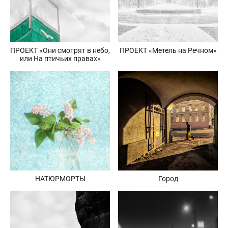
ПРОЕКТ «Они смотрят в небо,
ПРОЕКТ «Метель на Речном»
или На птичьих правах»
НАТЮРМОРТЫ
Город