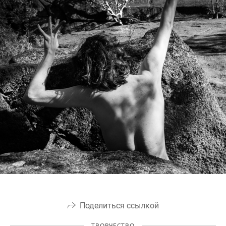
Поделиться ссылкой
ТВОРЧЕСТВО