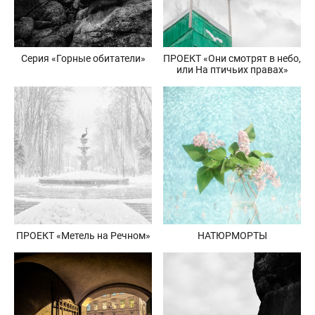
Серия «Горные обитатели»
ПРОЕКТ «Они смотрят в небо,
или На птичьих правах»
ПРОЕКТ «Метель на Речном»
НАТЮРМОРТЫ