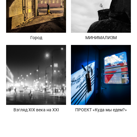
Город
МИНИМАЛИЗМ
Взгляд XIX века на XXI
ПРОЕКТ «Куда мы едем?»