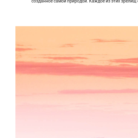
созданное самой природой. Каждое из этих зрелищ о